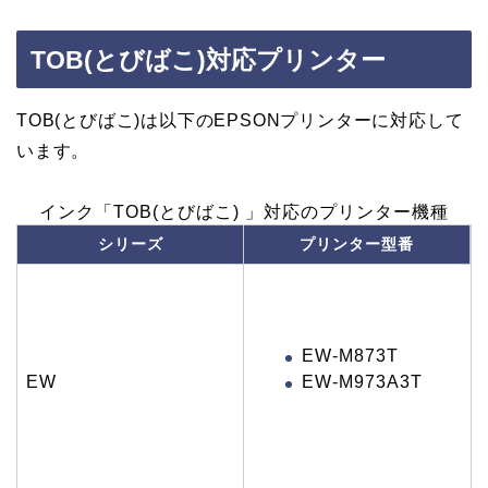
TOB(とびばこ)対応プリンター
TOB(とびばこ)は以下のEPSONプリンターに対応して
います。
インク「TOB(とびばこ) 」対応のプリンター機種
シリーズ
プリンター型番
EW-M873T
EW-M973A3T
EW