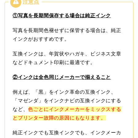
①写真を長期間保存する場合は純正インク
写真を長期間色褪せずに保管する場合は、純正
インクがおすすめです。
互換インクは、年賀状やハガキ、ビジネス文章
などドキュメント印刷に最適です。
②インクは全色同じメーカーで揃えること
例えば、「黒」をインク革命の互換インク、
「マゼンダ」をインクナビの互換インクにする
など、
色ごとにインクメーカーをミックスする
とプリンター故障の原因にもなります。
純正インクでも互換インクでも、インクメーカ