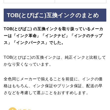
TOB(とびばこ)互換インクのまとめ
TOB(とびばこ) の互換インクを取り扱っているメーカ
ーは
「インク革命」「インクナビ」「インクのチップ
ス」「インクパークス」
でした。
TOB(とびばこ)の互換インクは、純正インクと比較して
かなり安くなっています。
全色同じメーカーで揃えることを前提に、インクの価
格はもちろん、インク保証やプリンタ保証、配送の早
さなどを考慮して選ぶことをおすすめします。