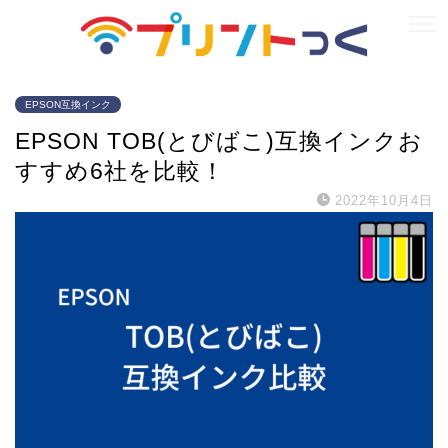
EPSON互換インク
EPSON TOB(とびばこ)互換インクお
すすめ6社を比較！
2022年10月4日