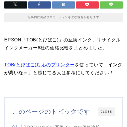
記事内に商品プロモーションを含む場合があります
EPSON「TOB(とびばこ)」の互換インク、リサイクル
インクメーカー6社の価格比較をまとめました。
TOB(とびばこ)対応のプリンター
を使っていて「
インク
が高いな～
」と感じてる人は参考にしてください！
このページのトピックです
CLOSE