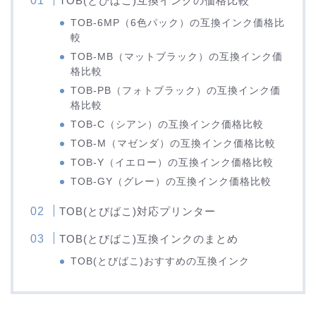
TOB(とびばこ)互換インクの価格比較
TOB-6MP（6色パック）の互換インク価格比
較
TOB-MB（マットブラック）の互換インク価
格比較
TOB-PB（フォトブラック）の互換インク価
格比較
TOB-C（シアン）の互換インク価格比較
TOB-M（マゼンダ）の互換インク価格比較
TOB-Y（イエロー）の互換インク価格比較
TOB-GY（グレー）の互換インク価格比較
TOB(とびばこ)対応プリンター
TOB(とびばこ)互換インクのまとめ
TOB(とびばこ)おすすめの互換インク