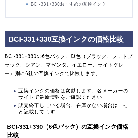
BCI-331+330おすすめの互換インク
BCI-331+330互換インクの価格比較
BCI-331+330の6色パック、単色（ブラック、フォトブ
ラック、シアン、マゼンダ、イエロー、ライトグレ
ー）別に6社の互換インクで比較します。
互換インクの価格は変動します、各メーカーの
サイトで最新情報をご確認ください
販売終了している場合、在庫がない場合は「-」
と記載してます
BCI-331+330（6色パック）の互換インク価格
比較