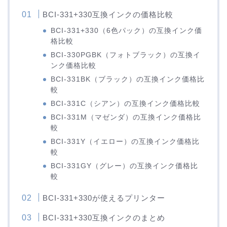
BCI-331+330互換インクの価格比較
BCI-331+330（6色パック）の互換インク価
格比較
BCI-330PGBK（フォトブラック）の互換イ
ンク価格比較
BCI-331BK（ブラック）の互換インク価格比
較
BCI-331C（シアン）の互換インク価格比較
BCI-331M（マゼンダ）の互換インク価格比
較
BCI-331Y（イエロー）の互換インク価格比
較
BCI-331GY（グレー）の互換インク価格比
較
BCI-331+330が使えるプリンター
BCI-331+330互換インクのまとめ