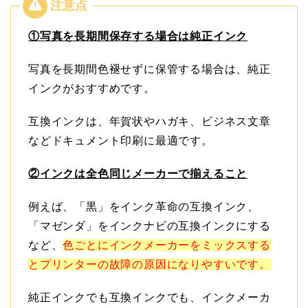
①写真を長期間保存する場合は純正インク
写真を長期間色褪せずに保管する場合は、純正
インクがおすすめです。
互換インクは、年賀状やハガキ、ビジネス文章
などドキュメント印刷に最適です。
②インクは全色同じメーカーで揃えること
例えば、「黒」をインク革命の互換インク、
「マゼンダ」をインクナビの互換インクにする
など、
色ごとにインクメーカーをミックスする
とプリンターの故障の原因になりやすいです。
純正インクでも互換インクでも、インクメーカ