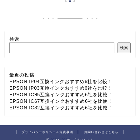
検索
検索
最近の投稿
EPSON IP04互換インクおすすめ6社を比較！
EPSON IP03互換インクおすすめ6社を比較！
EPSON IC95互換インクおすすめ6社を比較！
EPSON IC67互換インクおすすめ6社を比較！
EPSON IC82互換インクおすすめ6社を比較！
プライバシーポリシー＆免責事項
お問い合わせはこちら
2022–2026 プリントっく