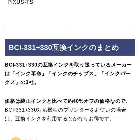
PIXUS-TS
BCI-331+330互換インクのまとめ
BCI-331+330の互換インクを取り扱っているメーカー
は
「インク革命」「インクのチップス」「インクパー
クス」の3社。
価格は純正インクと比べて約40%オフの価格なので、
BCI-331+330対応機種のプリンターをお使いの場合
は、互換インクを利用するとかなりお得です。