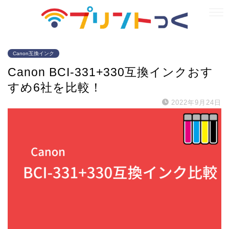
Canon互換インク
Canon BCI-331+330互換インクおす
すめ6社を比較！
2022年9月24日