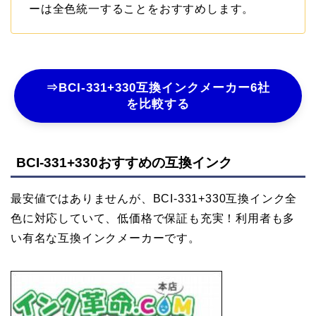
ーは全色統一することをおすすめします。
⇒BCI-331+330互換インクメーカー6社
を比較する
BCI-331+330おすすめの互換インク
最安値ではありませんが、BCI-331+330互換インク全
色に対応していて、低価格で保証も充実！利用者も多
い有名な互換インクメーカーです。