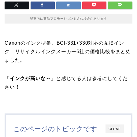
記事内に商品プロモーションを含む場合があります
Canonのインク型番、BCI-331+330対応の互換イン
ク、リサイクルインクメーカー6社の価格比較をまとめ
ました。
「
インクが高いな～
」と感じてる人は参考にしてくだ
さい！
このページのトピックです
CLOSE