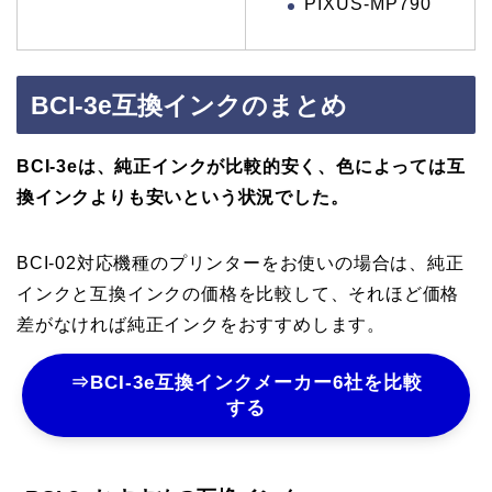
PIXUS-MP790
BCI-3e互換インクのまとめ
BCI-3eは、純正インクが比較的安く、色によっては互
換インクよりも安いという状況でした。
BCI-02対応機種のプリンターをお使いの場合は、純正
インクと互換インクの価格を比較して、それほど価格
差がなければ純正インクをおすすめします。
⇒BCI-3e互換インクメーカー6社を比較
する