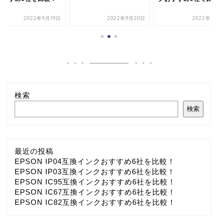
2022年9月19日
2022年9月20日
2022年9
検索
検索
最近の投稿
EPSON IP04互換インクおすすめ6社を比較！
EPSON IP03互換インクおすすめ6社を比較！
EPSON IC95互換インクおすすめ6社を比較！
EPSON IC67互換インクおすすめ6社を比較！
EPSON IC82互換インクおすすめ6社を比較！