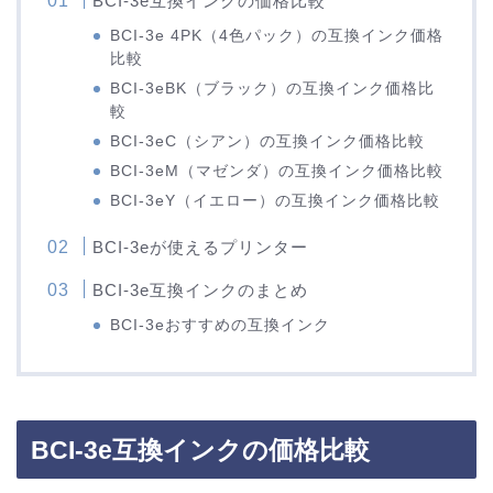
BCI-3e互換インクの価格比較
BCI-3e 4PK（4色パック）の互換インク価格
比較
BCI-3eBK（ブラック）の互換インク価格比
較
BCI-3eC（シアン）の互換インク価格比較
BCI-3eM（マゼンダ）の互換インク価格比較
BCI-3eY（イエロー）の互換インク価格比較
BCI-3eが使えるプリンター
BCI-3e互換インクのまとめ
BCI-3eおすすめの互換インク
BCI-3e互換インクの価格比較