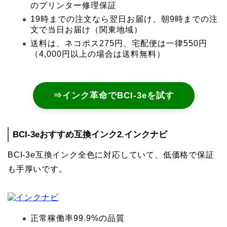
のプリンター修理保証
19時までの注文なら翌日お届け、朝9時までの注
文で当日お届け（関東地域）
送料は、ネコポス275円、宅配便は一律550円
（4,000円以上の場合は送料無料）
⇒インク革命でBCI-3eを試す
BCI-3eおすすめ互換インク2.インクナビ
BCI-3e互換インク全色に対応していて、低価格で保証
も手厚いです。
正常稼働率99.9%の品質