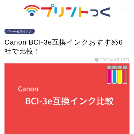
Canon互換インク
Canon BCI-3e互換インクおすすめ6
社で比較！
2022年9月19日