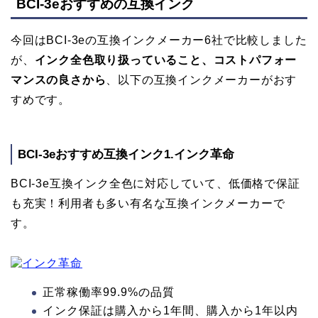
BCI-3eおすすめの互換インク
今回はBCI-3eの互換インクメーカー6社で比較しました
が、
インク全色取り扱っていること、コストパフォー
マンスの良さから
、以下の互換インクメーカーがおす
すめです。
BCI-3eおすすめ互換インク1.インク革命
BCI-3e互換インク全色に対応していて、低価格で保証
も充実！利用者も多い有名な互換インクメーカーで
す。
正常稼働率99.9%の品質
インク保証は購入から1年間、購入から1年以内