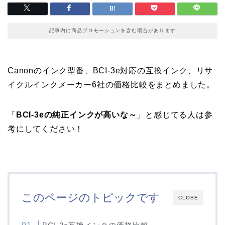
記事内に商品プロモーションを含む場合があります
Canonのインク型番、BCI-3e対応の互換インク、リサ
イクルインクメーカー6社の価格比較をまとめました。
「
BCI-3eの純正インクが高いな～
」と感じてる人は参
考にしてください！
このページのトピックです
CLOSE