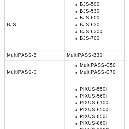
BJS-500
BJS-530
BJS-600
BJS-630
BJS
BJS-6300
BJS-700
MultiPASS-B
MultiPASS-B30
MultiPASS-C50
MultiPASS-C70
MultiPASS-C
PIXUS-550i
PIXUS-560i
PIXUS-6100i
PIXUS-6500i
PIXUS-850i
PIXUS-860i