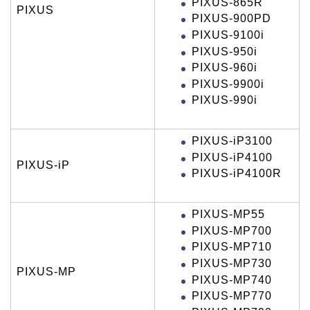
PIXUS-865R
PIXUS
PIXUS-900PD
PIXUS-9100i
PIXUS-950i
PIXUS-960i
PIXUS-9900i
PIXUS-990i
PIXUS-iP3100
PIXUS-iP4100
PIXUS-iP
PIXUS-iP4100R
PIXUS-MP55
PIXUS-MP700
PIXUS-MP710
PIXUS-MP730
PIXUS-MP
PIXUS-MP740
PIXUS-MP770