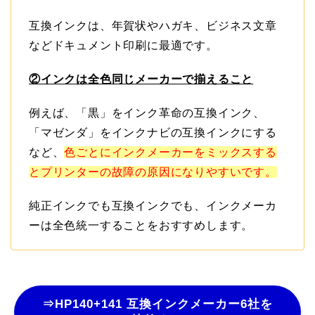
互換インクは、年賀状やハガキ、ビジネス文章
などドキュメント印刷に最適です。
②インクは全色同じメーカーで揃えること
例えば、「黒」をインク革命の互換インク、
「マゼンダ」をインクナビの互換インクにする
など、
色ごとにインクメーカーをミックスする
とプリンターの故障の原因になりやすいです。
純正インクでも互換インクでも、インクメーカ
ーは全色統一することをおすすめします。
⇒HP140+141 互換インクメーカー6社を