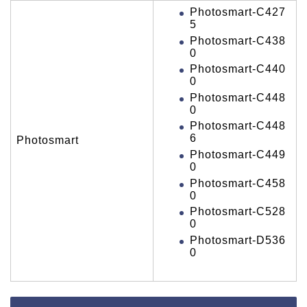
Photosmart-C427
5
Photosmart-C438
0
Photosmart-C440
0
Photosmart-C448
0
Photosmart-C448
6
Photosmart
Photosmart-C449
0
Photosmart-C458
0
Photosmart-C528
0
Photosmart-D536
0