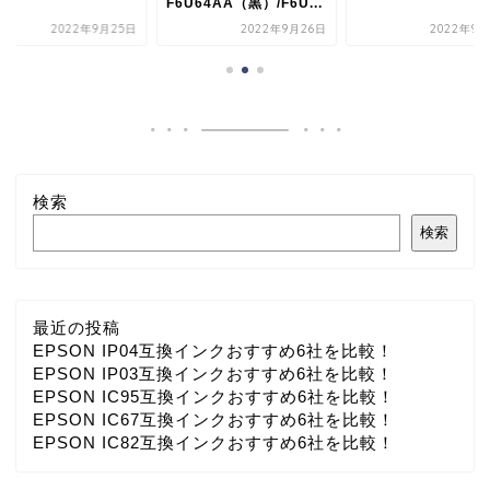
F6U64AA（黒）/F6U...
2022年9月25日
2022年9月26日
2022年9月
検索
検索
最近の投稿
EPSON IP04互換インクおすすめ6社を比較！
EPSON IP03互換インクおすすめ6社を比較！
EPSON IC95互換インクおすすめ6社を比較！
EPSON IC67互換インクおすすめ6社を比較！
EPSON IC82互換インクおすすめ6社を比較！