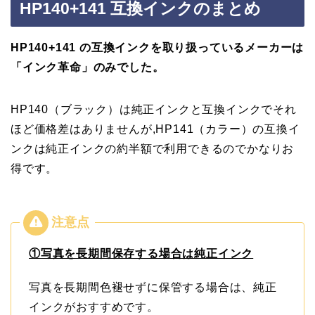
HP140+141 互換インクのまとめ
HP140+141 の互換インクを取り扱っているメーカーは
「インク革命」のみでした。
HP140（ブラック）は純正インクと互換インクでそれ
ほど価格差はありませんが,HP141（カラー）の互換イ
ンクは純正インクの約半額で利用できるのでかなりお
得です。
①写真を長期間保存する場合は純正インク
写真を長期間色褪せずに保管する場合は、純正
インクがおすすめです。