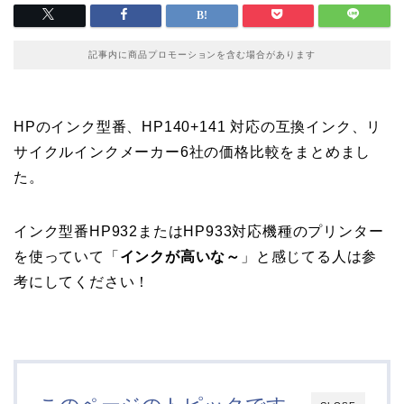
記事内に商品プロモーションを含む場合があります
HPのインク型番、HP140+141 対応の互換インク、リ
サイクルインクメーカー6社の価格比較をまとめまし
た。
インク型番HP932またはHP933対応機種のプリンター
を使っていて「
インクが高いな～
」と感じてる人は参
考にしてください！