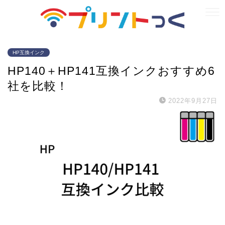
HP互換インク
HP140＋HP141互換インクおすすめ6
社を比較！
2022年9月27日