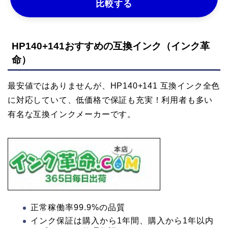
比較する
HP140+141おすすめの互換インク（インク革
命）
最安値ではありませんが、HP140+141 互換インク全色
に対応していて、低価格で保証も充実！利用者も多い
有名な互換インクメーカーです。
正常稼働率99.9%の品質
インク保証は購入から1年間、購入から1年以内