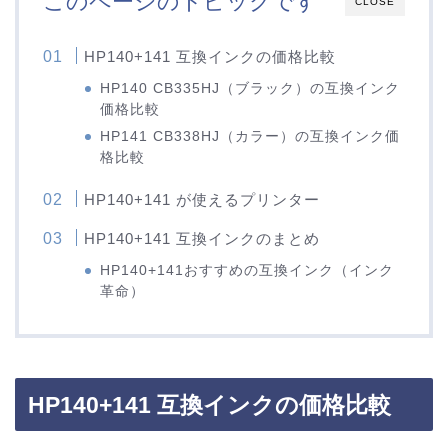
このページのトピックです
CLOSE
HP140+141 互換インクの価格比較
HP140 CB335HJ（ブラック）の互換インク
価格比較
HP141 CB338HJ（カラー）の互換インク価
格比較
HP140+141 が使えるプリンター
HP140+141 互換インクのまとめ
HP140+141おすすめの互換インク（インク
革命）
HP140+141 互換インクの価格比較