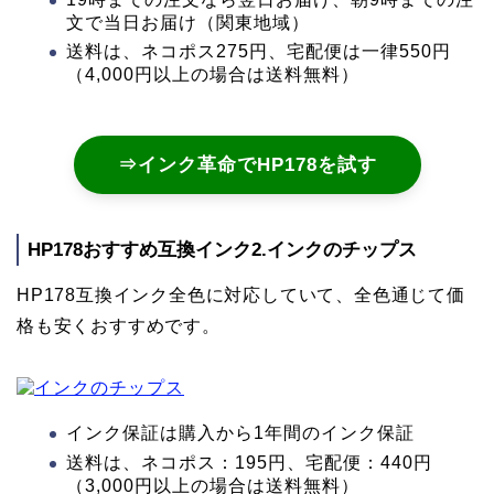
文で当日お届け（関東地域）
送料は、ネコポス275円、宅配便は一律550円
（4,000円以上の場合は送料無料）
⇒インク革命でHP178を試す
HP178おすすめ互換インク2.インクのチップス
HP178互換インク全色に対応していて、全色通じて価
格も安くおすすめです。
インク保証は購入から1年間のインク保証
送料は、ネコポス：195円、宅配便：440円
（3,000円以上の場合は送料無料）