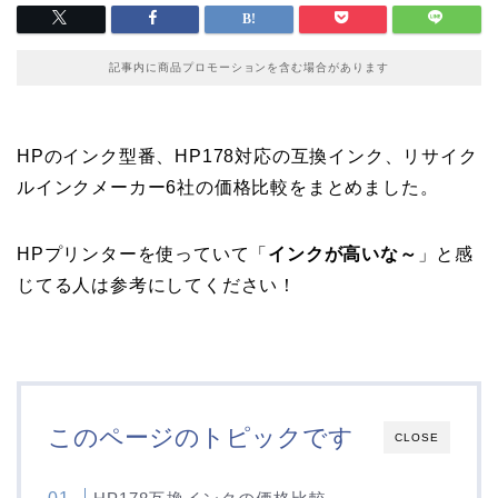
記事内に商品プロモーションを含む場合があります
HPのインク型番、HP178対応の互換インク、リサイク
ルインクメーカー6社の価格比較をまとめました。
HPプリンターを使っていて「
インクが高いな～
」と感
じてる人は参考にしてください！
このページのトピックです
CLOSE