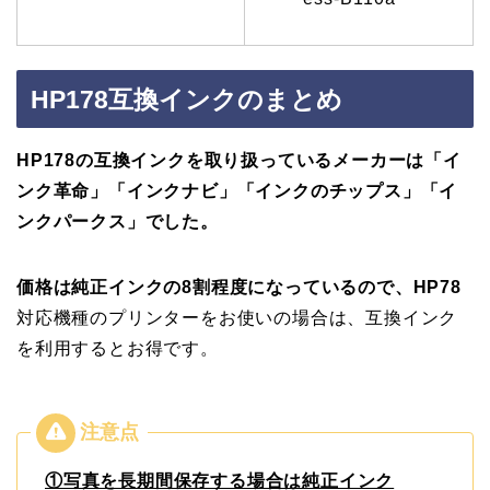
HP178互換インクのまとめ
HP178の互換インクを取り扱っているメーカーは
「イ
ンク革命」「インクナビ」「インクのチップス」「イ
ンクパークス」でした。
価格は純正インクの8割程度になっているので、HP78
対応機種のプリンターをお使いの場合は、互換インク
を利用するとお得です。
①写真を長期間保存する場合は純正インク