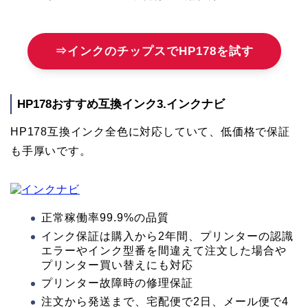
⇒インクのチップスでHP178を試す
HP178おすすめ互換インク3.インクナビ
HP178互換インク全色に対応していて、低価格で保証
も手厚いです。
正常稼働率99.9%の品質
インク保証は購入から2年間、プリンターの認識
エラーやインク型番を間違えて注文した場合や
プリンター買い替えにも対応
プリンター故障時の修理保証
注文から発送まで、宅配便で2日、メール便で4