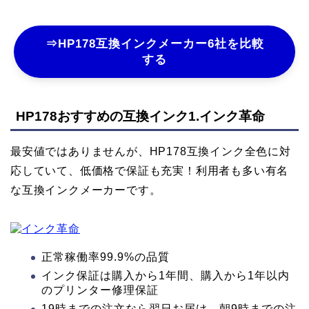
⇒HP178互換インクメーカー6社を比較
する
HP178おすすめの互換インク1.インク革命
最安値ではありませんが、HP178互換インク全色に対
応していて、低価格で保証も充実！利用者も多い有名
な互換インクメーカーです。
正常稼働率99.9%の品質
インク保証は購入から1年間、購入から1年以内
のプリンター修理保証
19時までの注文なら翌日お届け、朝9時までの注