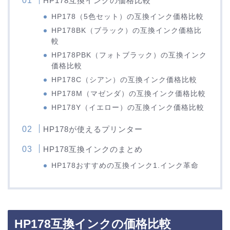
HP178互換インクの価格比較
HP178（5色セット）の互換インク価格比較
HP178BK（ブラック）の互換インク価格比
較
HP178PBK（フォトブラック）の互換インク
価格比較
HP178C（シアン）の互換インク価格比較
HP178M（マゼンダ）の互換インク価格比較
HP178Y（イエロー）の互換インク価格比較
HP178が使えるプリンター
HP178互換インクのまとめ
HP178おすすめの互換インク1.インク革命
HP178互換インクの価格比較