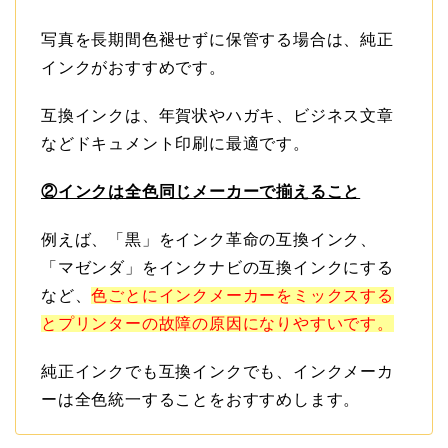
写真を長期間色褪せずに保管する場合は、純正
インクがおすすめです。
互換インクは、年賀状やハガキ、ビジネス文章
などドキュメント印刷に最適です。
②インクは全色同じメーカーで揃えること
例えば、「黒」をインク革命の互換インク、
「マゼンダ」をインクナビの互換インクにする
など、
色ごとにインクメーカーをミックスする
とプリンターの故障の原因になりやすいです。
純正インクでも互換インクでも、インクメーカ
ーは全色統一することをおすすめします。