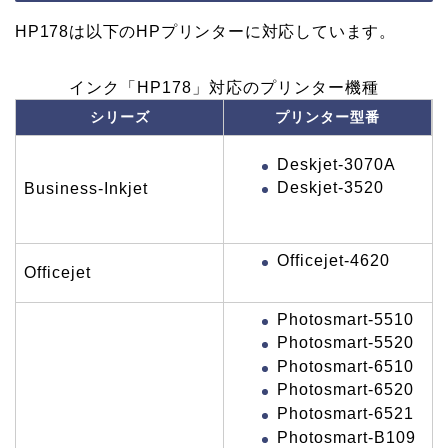
HP178は以下のHPプリンターに対応しています。
インク「HP178」対応のプリンター機種
シリーズ
プリンター型番
Deskjet-3070A
Deskjet-3520
Business-Inkjet
Officejet-4620
Officejet
Photosmart-5510
Photosmart-5520
Photosmart-6510
Photosmart-6520
Photosmart-6521
Photosmart-B109