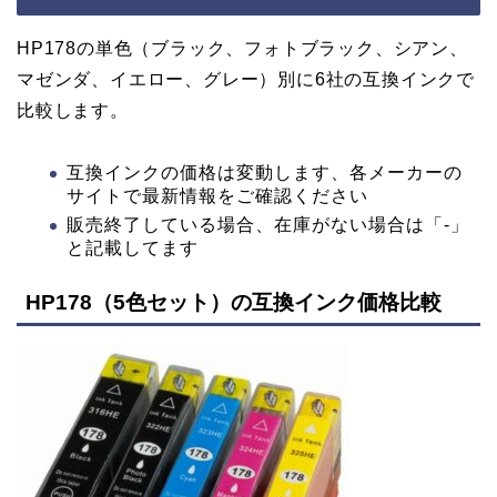
HP178の単色（ブラック、フォトブラック、シアン、
マゼンダ、イエロー、グレー）別に6社の互換インクで
比較します。
互換インクの価格は変動します、各メーカーの
サイトで最新情報をご確認ください
販売終了している場合、在庫がない場合は「-」
と記載してます
HP178（5色セット）の互換インク価格比較