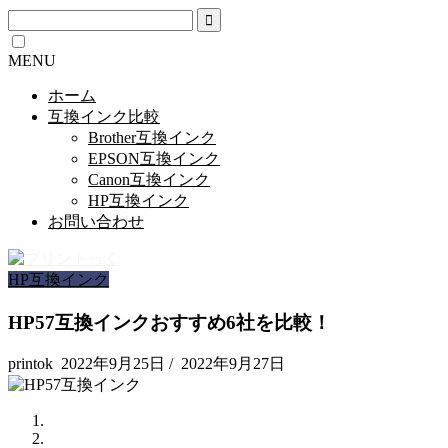
MENU
ホーム
互換インク比較
Brother互換インク
EPSON互換インク
Canon互換インク
HP互換インク
お問い合わせ
HP互換インク
HP57互換インクおすすめ6社を比較！
printok
2022年9月25日
/
2022年9月27日