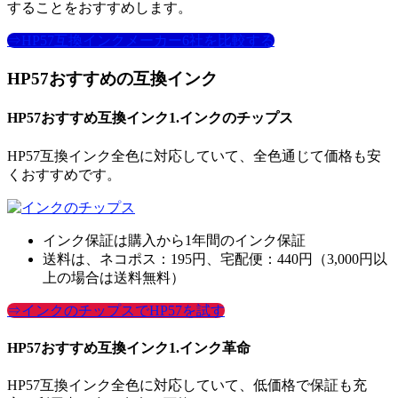
することをおすすめします。
⇒HP57互換インクメーカー6社を比較する
HP57おすすめの互換インク
HP57おすすめ互換インク1.インクのチップス
HP57互換インク全色に対応していて、全色通じて価格も安
くおすすめです。
インク保証は購入から1年間のインク保証
送料は、ネコポス：195円、宅配便：440円（3,000円以
上の場合は送料無料）
⇒インクのチップスでHP57を試す
HP57おすすめ互換インク1.インク革命
HP57互換インク全色に対応していて、低価格で保証も充