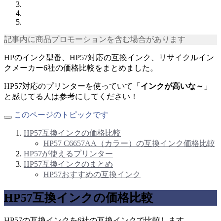
記事内に商品プロモーションを含む場合があります
HPのインク型番、HP57対応の互換インク、リサイクルイン
クメーカー6社の価格比較をまとめました。
HP57対応のプリンターを使っていて「
インクが高いな～
」
と感じてる人は参考にしてください！
このページのトピックです
HP57互換インクの価格比較
HP57 C6657AA（カラー）の互換インク価格比較
HP57が使えるプリンター
HP57互換インクのまとめ
HP57おすすめの互換インク
HP57互換インクの価格比較
HP57の互換インクを6社の互換インクで比較します。