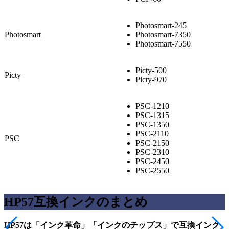
Photosmart-245
Photosmart
Photosmart-7350
Photosmart-7550
Picty-500
Picty
Picty-970
PSC-1210
PSC-1315
PSC-1350
PSC-2110
PSC
PSC-2150
PSC-2310
PSC-2450
PSC-2550
HP57互換インクのまとめ
HP57は
「インク革命」「インクのチップス」で互換インク