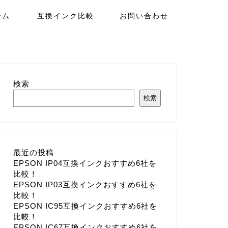
ーム
互換インク比較
お問い合わせ
検索
検索
最近の投稿
EPSON IP04互換インクおすすめ6社を
比較！
EPSON IP03互換インクおすすめ6社を
比較！
EPSON IC95互換インクおすすめ6社を
比較！
EPSON IC67互換インクおすすめ6社を