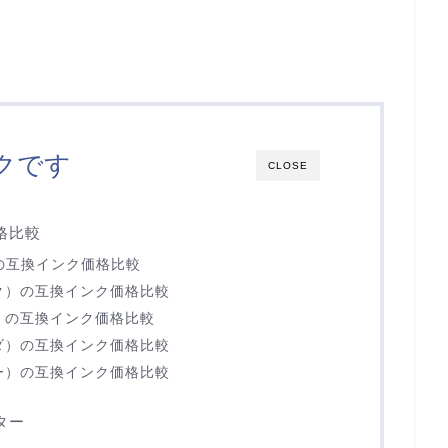
クです
CLOSE
価格比較
）の互換インク価格比較
ラック）の互換インク価格比較
アン）の互換インク価格比較
ゼンダ）の互換インク価格比較
エロー）の互換インク価格比較
ター