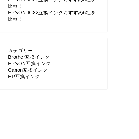
比較！
EPSON IC82互換インクおすすめ6社を
比較！
カテゴリー
Brother互換インク
EPSON互換インク
Canon互換インク
HP互換インク