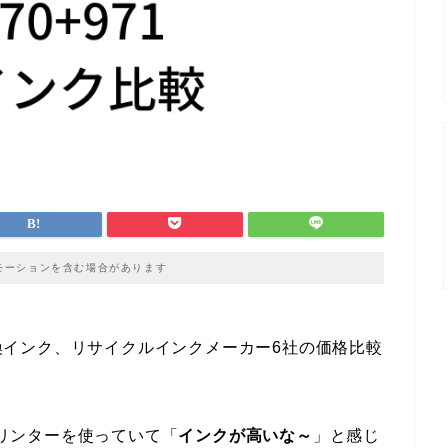
モーションを含む場合があります
の互換インク、リサイクルインクメーカー6社の価格比較
プリンターを使っていて「
インクが高いな～
」と感じ