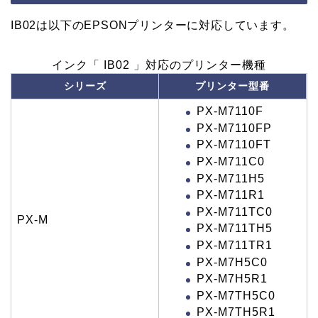
IB02は以下のEPSONプリンターに対応しています。
インク「 IB02 」対応のプリンター機種
シリーズ
プリンター型番
PX-M7110F
PX-M7110FP
PX-M7110FT
PX-M711C0
PX-M711H5
PX-M711R1
PX-M711TC0
PX-M
PX-M711TH5
PX-M711TR1
PX-M7H5C0
PX-M7H5R1
PX-M7TH5C0
PX-M7TH5R1