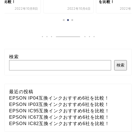
社を比較！
を比較！
2022年10月8日
2022年10月6日
2022年1
検索
検索
最近の投稿
EPSON IP04互換インクおすすめ6社を比較！
EPSON IP03互換インクおすすめ6社を比較！
EPSON IC95互換インクおすすめ6社を比較！
EPSON IC67互換インクおすすめ6社を比較！
EPSON IC82互換インクおすすめ6社を比較！