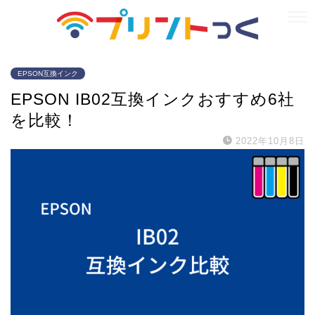
EPSON互換インク
EPSON IB02互換インクおすすめ6社
を比較！
2022年10月8日