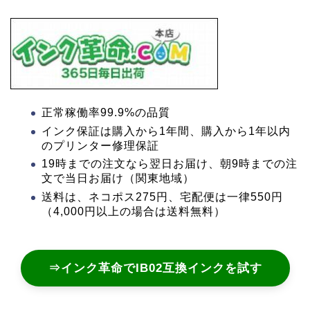
正常稼働率99.9%の品質
インク保証は購入から1年間、購入から1年以内
のプリンター修理保証
19時までの注文なら翌日お届け、朝9時までの注
文で当日お届け（関東地域）
送料は、ネコポス275円、宅配便は一律550円
（4,000円以上の場合は送料無料）
⇒インク革命でIB02互換インクを試す