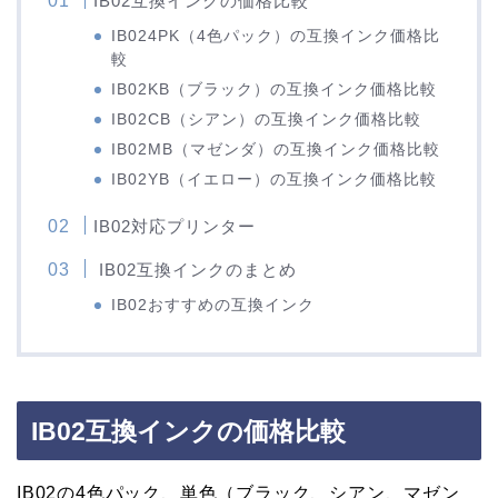
IB02互換インクの価格比較
IB024PK（4色パック）の互換インク価格比
較
IB02KB（ブラック）の互換インク価格比較
IB02CB（シアン）の互換インク価格比較
IB02MB（マゼンダ）の互換インク価格比較
IB02YB（イエロー）の互換インク価格比較
IB02対応プリンター
IB02互換インクのまとめ
IB02おすすめの互換インク
IB02互換インクの価格比較
IB02の4色パック、単色（ブラック、シアン、マゼン