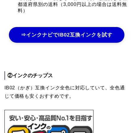
都道府県別の送料（3,000円以上の場合は送料無
料）
⇒インクナビでIB02互換インクを試す
②インクのチップス
IB02（かぎ）互換インク全色に対応していて、全色通
じて価格も安くおすすめです。