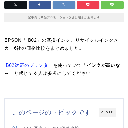
記事内に商品プロモーションを含む場合があります
EPSON「IB02」の互換インク、リサイクルインクメー
カー6社の価格比較をまとめました。
IB02対応のプリンター
を使っていて「
インクが高いな
～
」と感じてる人は参考にしてください！
このページのトピックです
CLOSE