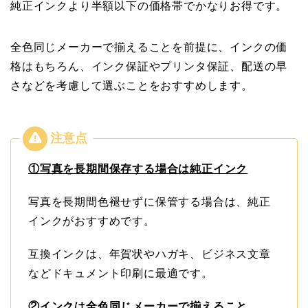
純正インクより半額以下の価格帯でかなりお得です。
全色同じメーカーで揃えることを前提に、インクの価
格はもちろん、インク保証やプリンタ保証、配送の早
さなどを考慮して選ぶことをおすすめします。
①写真を長期間保存する場合は純正インク
写真を長期間色褪せずに保管する場合は、純正
インクがおすすめです。
互換インクは、年賀状やハガキ、ビジネス文章
などドキュメント印刷に最適です。
②インクは全色同じメーカーで揃えること