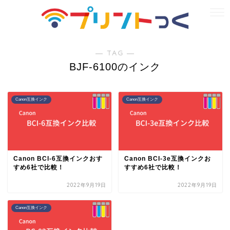
― TAG ―
BJF-6100のインク
Canon互換インク
Canon互換インク
Canon BCI-6互換インクおす
Canon BCI-3e互換インクお
すめ6社で比較！
すすめ6社で比較！
2022年9月19日
2022年9月19日
Canon互換インク