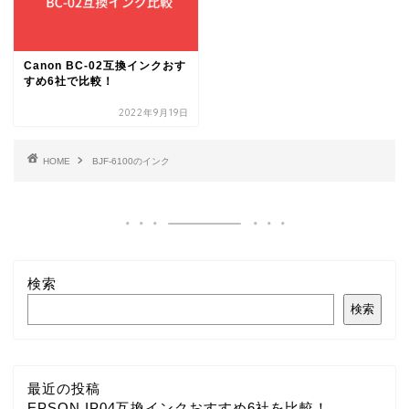
Canon BC-02互換インクおす
すめ6社で比較！
2022年9月19日
HOME
BJF-6100のインク
検索
検索
最近の投稿
EPSON IP04互換インクおすすめ6社を比較！