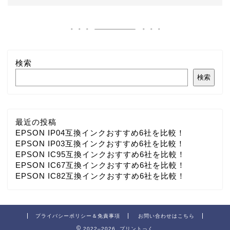
検索
検索
最近の投稿
EPSON IP04互換インクおすすめ6社を比較！
EPSON IP03互換インクおすすめ6社を比較！
EPSON IC95互換インクおすすめ6社を比較！
EPSON IC67互換インクおすすめ6社を比較！
EPSON IC82互換インクおすすめ6社を比較！
プライバシーポリシー＆免責事項
お問い合わせはこちら
2022–2026 プリントっく