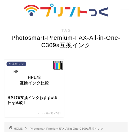
― TAG ―
Photosmart-Premium-FAX-All-in-One-
C309a互換インク
HP互換インク
HP178互換インクおすすめ6
社を比較！
2022年9月25日
HOME
Photosmart-Premium-FAX-All-in-One-C309a互換インク