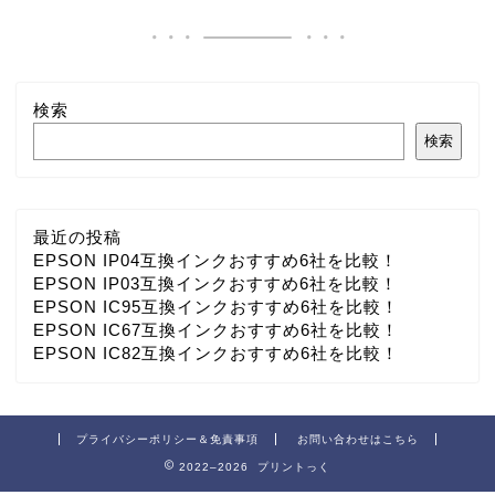
検索
検索
最近の投稿
EPSON IP04互換インクおすすめ6社を比較！
EPSON IP03互換インクおすすめ6社を比較！
EPSON IC95互換インクおすすめ6社を比較！
EPSON IC67互換インクおすすめ6社を比較！
EPSON IC82互換インクおすすめ6社を比較！
プライバシーポリシー＆免責事項
お問い合わせはこちら
2022–2026 プリントっく