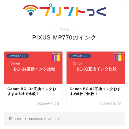
― TAG ―
PIXUS-MP770のインク
Canon互換インク
Canon互換インク
Canon BCI-3e互換インクお
Canon BC-02互換インクおす
すすめ6社で比較！
すめ6社で比較！
2022年9月19日
2022年9月19日
HOME
PIXUS-MP770のインク